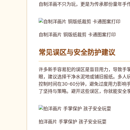
自制洋画不只为玩，更是为传承那份童年手
自制洋画片 铜版纸裁剪 卡通图案打印
常见误区与安全防护建议
许多新手容易犯的误区是盲目用力，导致手
眼，建议选择干净水泥地或铺旧报纸。多人
控制时间在30-60分钟，避免过度用力影
了坚持与策略。避开这些误区，你就能安全
拍洋画片 手掌保护 孩子安全玩耍