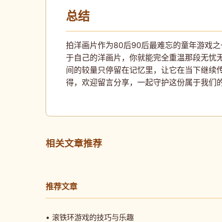
总结
拍洋画片作为80后90后最难忘的童年游戏
于自己的洋画片，你就能完全重温那段无忧
间的较量只停留在记忆里，让它在当下继续
得，欢迎留言分享，一起守护这份属于我们
相关文章推荐
推荐文章
• 滚铁环游戏的技巧与乐趣