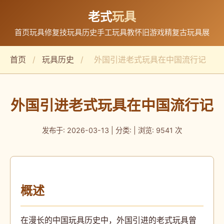
老式
玩具
首页
玩具修复技
玩具历史
手工玩具教
怀旧游戏精
复古玩具展
首页
/
玩具历史
/
外国引进老式玩具在中国流行记
外国引进老式玩具在中国流行记
发布于: 2026-03-13 | 分类: | 浏览: 9541 次
概述
在漫长的中国玩具历史中，外国引进的老式玩具曾