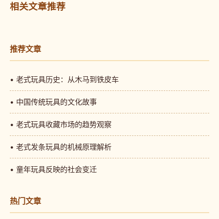
相关文章推荐
推荐文章
• 老式玩具历史：从木马到铁皮车
• 中国传统玩具的文化故事
• 老式玩具收藏市场的趋势观察
• 老式发条玩具的机械原理解析
• 童年玩具反映的社会变迁
热门文章