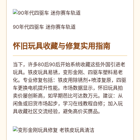
90年代四驱车 迷你赛车轨道
怀旧玩具收藏与修复实用指南
当下，许多80后90后开始系统收藏这些外国引进老
玩具。铁皮玩具易锈，变形金刚、四驱车塑料易老
化。专业修复包括：铁皮用除锈剂+喷漆复原，四驱
车更换电机提升性能。市场数据显示，怀旧玩具拍
卖价屡创新高，如早期芭比可达数万元。建议：从
闲鱼或旧货市场起步，学习在线教程自修；加入玩
具收藏社区交流经验，避免高价买赝品。