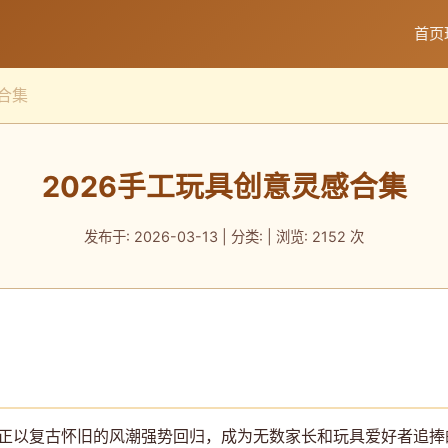
首页
合集
2026手工玩具创意灵感合集
发布于: 2026-03-13 | 分类: | 浏览: 2152 次
具正以复古怀旧的风潮强势回归，成为无数家长和玩具爱好者追捧